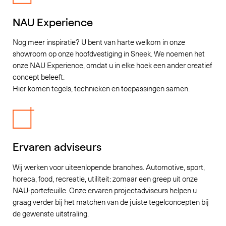
NAU Experience
Nog meer inspiratie? U bent van harte welkom in onze
showroom op onze hoofdvestiging in Sneek. We noemen het
onze NAU Experience, omdat u in elke hoek een ander creatief
concept beleeft.
Hier komen tegels, technieken en toepassingen samen.
Ervaren adviseurs
Wij werken voor uiteenlopende branches. Automotive, sport,
horeca, food, recreatie, utiliteit: zomaar een greep uit onze
NAU-portefeuille. Onze ervaren projectadviseurs helpen u
graag verder bij het matchen van de juiste tegelconcepten bij
de gewenste uitstraling.