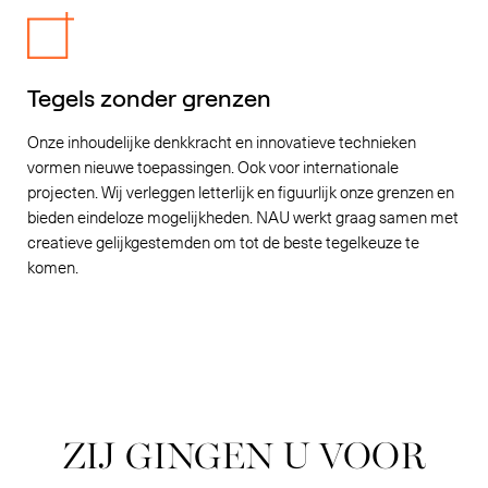
Tegels zonder grenzen
Onze inhoudelijke denkkracht en innovatieve technieken
vormen nieuwe toepassingen. Ook voor internationale
projecten. Wij verleggen letterlijk en figuurlijk onze grenzen en
bieden eindeloze mogelijkheden. NAU werkt graag samen met
creatieve gelijkgestemden om tot de beste tegelkeuze te
komen.
ZIJ GINGEN U VOOR