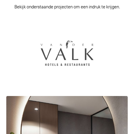
Bekijk onderstaande projecten om een indruk te krijgen.