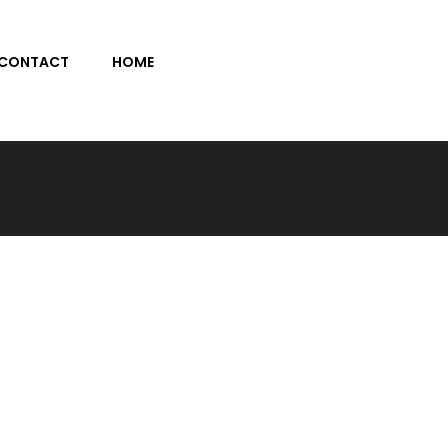
CONTACT
HOME