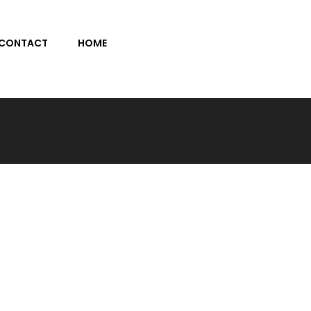
CONTACT
HOME